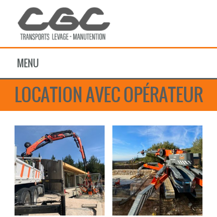
MENU
LOCATION AVEC OPÉRATEUR