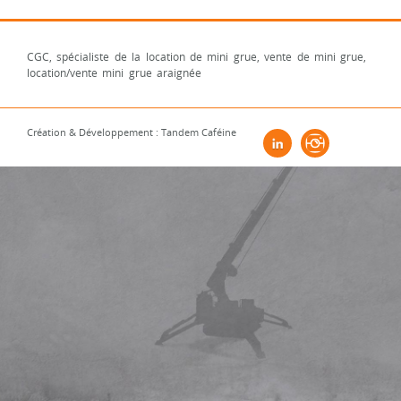
CGC, spécialiste de la location de mini grue, vente de mini grue,
location/vente mini grue araignée
Création & Développement : Tandem Caféine