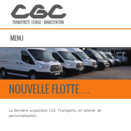
MENU
NOUVELLE FLOTTE…
La dernière acquisition CGC Transports, en attente de
personnalisation…