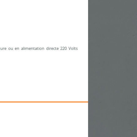
ture ou en alimentation directe 220 Volts