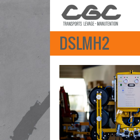
DSLMH2