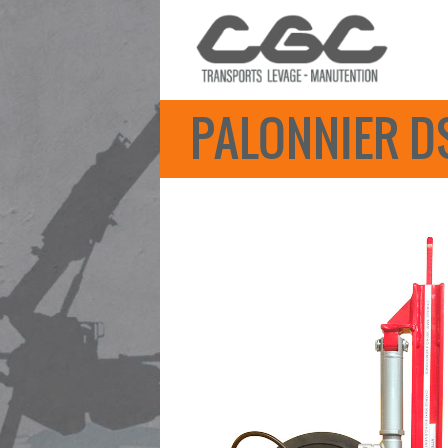
PALONNIER D