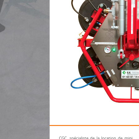
CGC, spécialiste de la location de mini